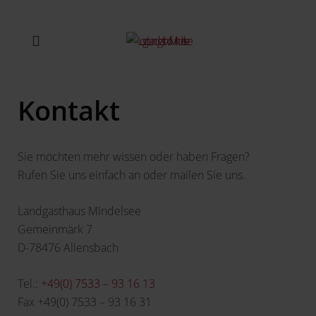
Kontakt
Sie möchten mehr wissen oder haben Fragen?
Rufen Sie uns einfach an oder mailen Sie uns.
Landgasthaus Mindelsee
Gemeinmärk 7
D-78476 Allensbach
Tel.:
+49(0) 7533 – 93 16 13
Fax +49(0) 7533 – 93 16 31